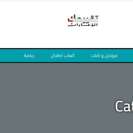
موبايل و تابلت
العاب اطفال
رياضة
Ca