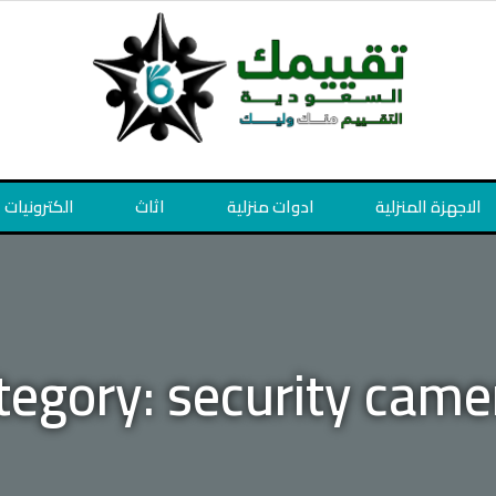
الاجهزة المنزلية
ادوات منزلية
اثاث
الكترونيات
tegory: security came