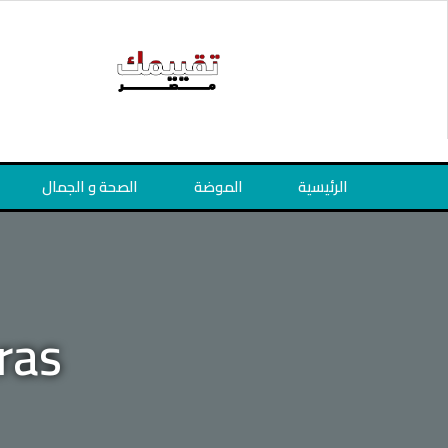
خطي
لى
لمحتوى
الرئيسية
الموضة
الصحة و الجمال
ras