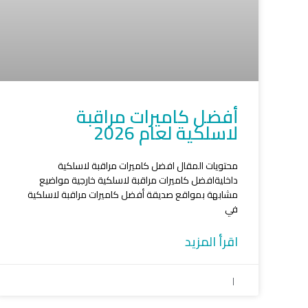
أفضل كاميرات مراقبة
لاسلكية لعام 2026
محتويات المقال افضل كاميرات مراقبة لاسلكية
داخليةافضل كاميرات مراقبة لاسلكية خارجية مواضيع
مشابهة بمواقع صديقة أفضل كاميرات مراقبة لاسلكية
في
اقرأ المزيد