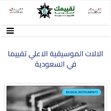
خطي
لى
لمحتوى
الالات الموسيقية الاعلي تقييما
في السعودية
MUSICAL INSTRUMENTS