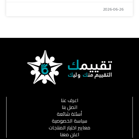
2026-06-26
اعرف عنا
اتصل بنا
أسئلة شائعة
سياسة الخصوصية
معايير اختيار المنتجات
اعلن معنا