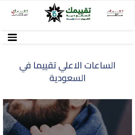
خطي
لى
لمحتوى
الساعات الاعلي تقييما في
السعودية