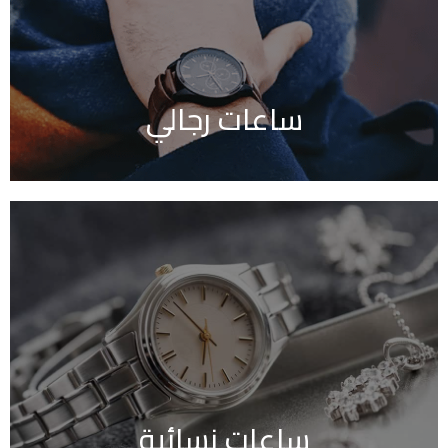
ساعات رجالي
ساعات نسائية