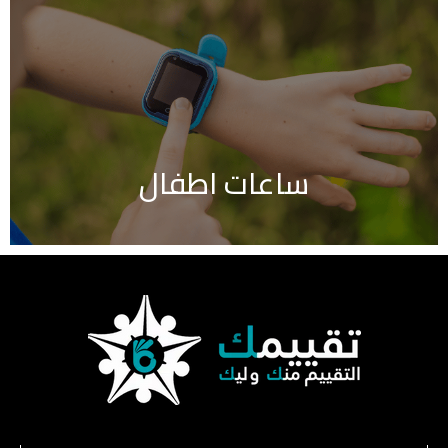
ساعات اطفال