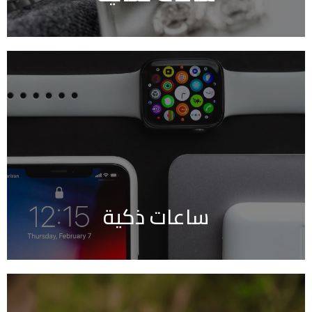
ساعات ذكية