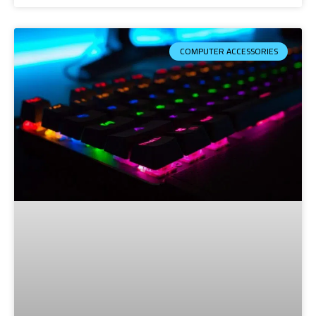
COMPUTER ACCESSORIES