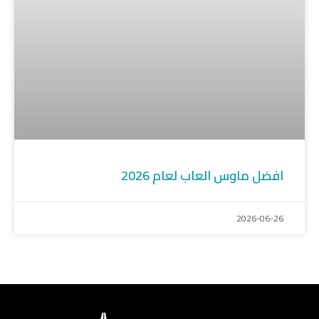
افضل ماوس العاب لعام 2026
2026-06-26