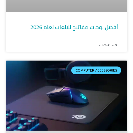
أفضل لوحات مفاتيح للالعاب لعام 2026
2026-06-26
COMPUTER ACCESSORIES