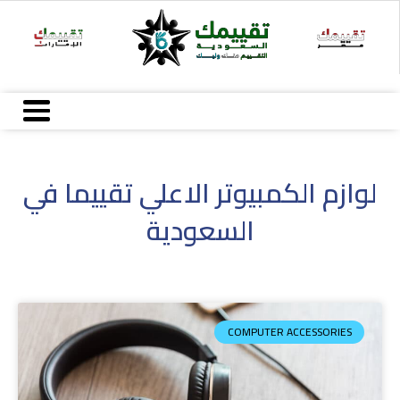
خطي
لى
لمحتوى
لوازم الكمبيوتر الاعلي تقييما في
السعودية
COMPUTER ACCESSORIES