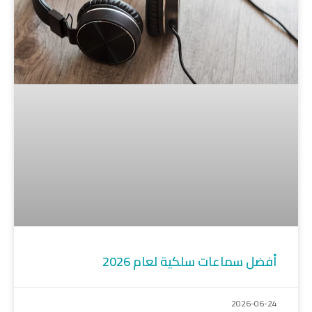
أفضل سماعات سلكية لعام 2026
2026-06-24