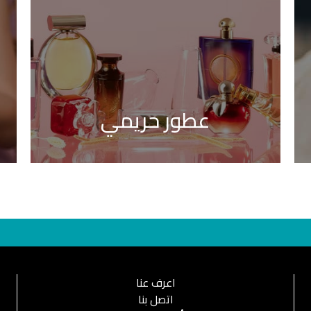
عطور حريمي
اعرف عنا
اتصل بنا