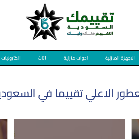
الاجهزة المنزلية
ادوات منزلية
اثاث
الكترونيات
عطور الاعلي تقييما في السعودي