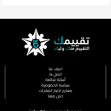
اعرف عنا
اتصل بنا
أسئلة شائعة
سياسة الخصوصية
معايير اختيار المنتجات
اعلن معنا