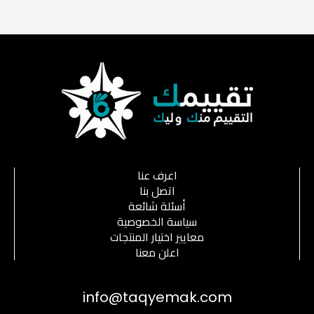
اعرف عنا
اتصل بنا
أسئلة شائعة
سياسة الخصوصية
معايير اختيار المنتجات
اعلن معنا
info@taqyemak.com