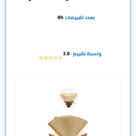
بعدد تقييمات :
89
ونسبة تقييم :
3.8