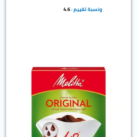
ونسبة تقييم :
4.6