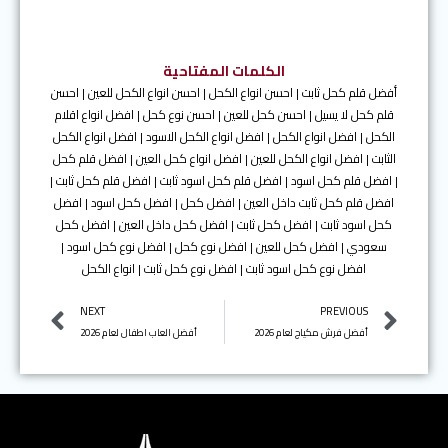
الكلمات المفتاحية
أفضل قلم كحل ثابت | احسن انواع الكحل | احسن انواع الكحل للعين | احسن
قلم كحل لا يسيل | احسن كحل للعين | احسن نوع كحل | افضل انواع اقلام
الكحل | افضل انواع الكحل | افضل انواع الكحل الاسود | افضل انواع الكحل
الثابت | افضل انواع الكحل للعين | افضل انواع كحل العين | افضل قلم كحل
| افضل قلم كحل اسود | افضل قلم كحل اسود ثابت | افضل قلم كحل ثابت |
افضل قلم كحل ثابت داخل العين | افضل كحل | افضل كحل اسود | افضل
كحل اسود ثابت | افضل كحل ثابت | افضل كحل داخل العين | افضل كحل
سعودي | افضل كحل للعين | افضل نوع كحل | افضل نوع كحل اسود |
افضل نوع كحل اسود ثابت | افضل نوع كحل ثابت | انواع الكحل
Next
Prev
NEXT
PREVIOUS
أفضل فرش مكياج لعام 2026
أفضل العاب اطفال لعام 2026