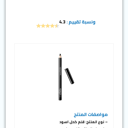
ونسبة تقييم :
4.3
مواصفات المنتج
– نوع المنتج: قلم كحل اسود