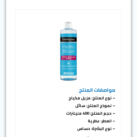
مواصفات المنتج
– نوع المنتج: مزيل مكياج
– نموذج المنتج: سائل
– حجم المنتج: 400 مليلترات
– العطر: عطرية
– نوع البشرة: حساس