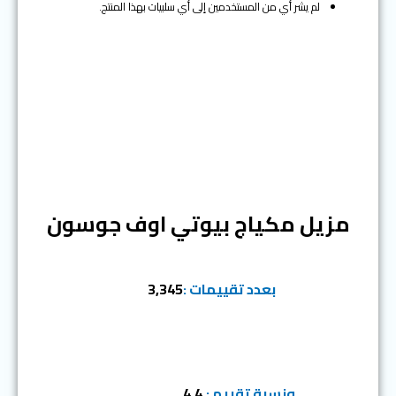
لم يشر أي من المستخدمين إلى أي سلبيات بهذا المنتج.
المرتبة الرابعة
مزيل مكياج بيوتي اوف جوسون
بعدد تقييمات :
3,345
ونسبة تقييم :
4.4