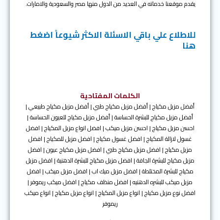
يقدم موقعنا خدماته في العديد من الدول منها مصر والسعودية والامارات.
للاطلاع علي باقي الاسئلة الاكثر شيوعاً اضغط
هنا
الكلمات المفتاحية
أفضل مزيل مكياج | أفضل مزيل مكياج طبي | أفضل مزيل مكياج طبيعي |
أفضل مزيل مكياج للبشرة الحساسة | أفضل مزيل مكياج للعيون الحساسة |
احسن مزيل مكياج | احسن مزيل ميكب | افضل انواع مزيل المكياج | افضل
غسول لازالة المكياج | افضل غسول مكياج | افضل مزيل للمكياج | افضل
مزيل مكياج | افضل مزيل مكياج طبي | افضل مزيل مكياج عيون | افضل
مزيل مكياج للبشرة الجافة | افضل مزيل مكياج للبشرة الدهنية | افضل مزيل
مكياج للبشرة المختلطة | افضل مزيل ميك اب | افضل مزيل ميكب | افضل
مزيل ميكب للبشره الدهنيه | افضل منظف مكياج | افضل ميكب ريموفر |
افضل نوع مزيل مكياج | انواع مزيل المكياج | انواع مزيل مكياج | انواع ميكب
ريموفر