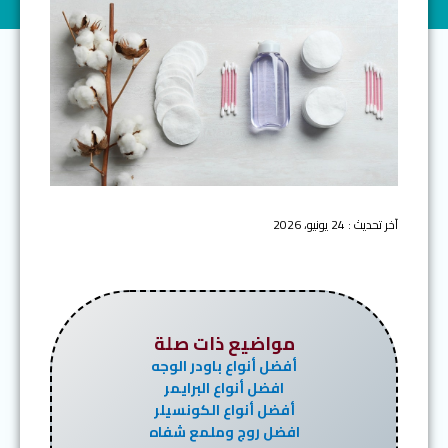
آخر تحديث : 24 يونيو، 2026
مواضيع ذات صلة
أفضل أنواع باودر الوجه
افضل أنواع البرايمر
أفضل أنواع الكونسيلر
افضل روج وملمع شفاه