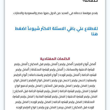
خدماته؟
يقدم موقعنا خدماته في العديد من الدول منها مصر والسعودية والامارات.
للاطلاع علي باقي الاسئلة الاكثر شيوعاً اضغط
هنا
الكلمات المفتاحية
أفضل أنواع البرايمر | أفضل برايمر | أفضل برايمر قبل المكياج | أفضل برايمر
للبشرة الدهنية والمسامات | أفضل برايمر للبشرة المختلطة | أفضل برايمر
للبشره الجافة | أفضل برايمر للوجه | أنواع البرايمر واستخداماته | أنواع البرايمر
واسعاره | احسن برايمر | احسن نوع برايمر | افضل انواع البرايمر | افضل انواع
برايمر | افضل برايمر | افضل برايمر قبل المكياج | افضل برايمر لجميع انواع
البشرة | افضل برايمر للبشرة الجافة | افضل برايمر للبشرة الجافة قبل المكياج |
افضل برايمر للبشرة الدهنية | افضل برايمر للبشرة العادية | افضل برايمر للبشرة
المختلطة | افضل برايمر للبشره الجافه | افضل برايمر للوجه | افضل برايمر
للوجه قبل المكياج | افضل بريمر | افضل نوع برايمر | انواع البرايمر للوجه