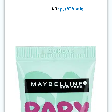
ونسبة تقييم :
4.3