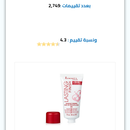
بعدد تقييمات :
2,749
ونسبة تقييم :
4.3