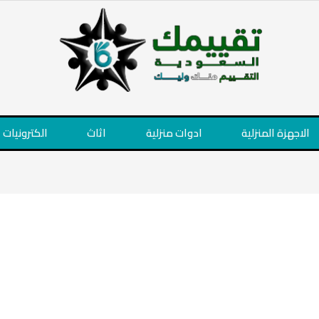
الاجهزة المنزلية
ادوات منزلية
اثاث
الكترونيات