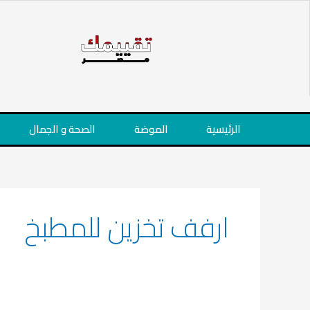
خطي
لى
لمحتوى
الرئيسية
الموضة
الصحة و الجمال
ارفف تخزين للمطبخ