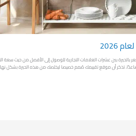
 2026
 بالحيرة بين عشرات العلامات التجارية للوصول إلى الأفضل من حيث سعة التخ
فصاعدًا، تذكر أن موقع تقييمك صُمم خصيصا ليخلصك من هذه الحيرة بشكل نها