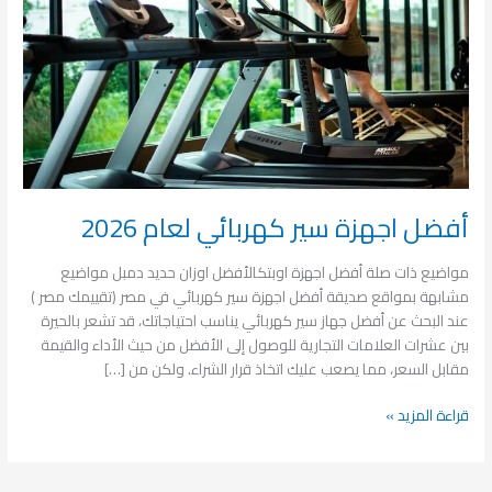
2026
أفضل اجهزة سير كهربائي لعام 2026
مواضيع ذات صلة أفضل اجهزة اوبتكالأفضل اوزان حديد دمبل مواضيع
مشابهة بمواقع صديقة أفضل اجهزة سير كهربائي في مصر (تقييمك مصر )
عند البحث عن أفضل جهاز سير كهربائي يناسب احتياجاتك، قد تشعر بالحيرة
بين عشرات العلامات التجارية للوصول إلى الأفضل من حيث الأداء والقيمة
مقابل السعر، مما يصعب عليك اتخاذ قرار الشراء. ولكن من […]
قراءة المزيد »