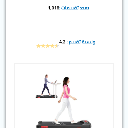
بعدد تقييمات :
1,018
ونسبة تقييم :
4.2