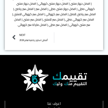
| افضل جهاز مشي | افضل جهاز مشي كهربائي | افضل جهاز مشي
كهربائي منزلي | افضل جهاز مشي منزلي | افضل سير | افضل سير رياضي |
افضل سير رياضي للمنزل | افضل سير كهربائي | افضل سير كهربائي للمشي |
افضل سير كهربائي منزلي | افضل سير للمشي | افضل سير مشي | افضل
سير مشي كهربائي | افضل سير منزلي | افضل ماركة سير كهربائي
Next
NEXT
أفضل اساور رياضية لعام 2026
اعرف عنا