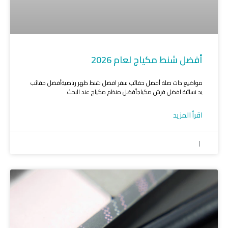
أفضل شنط مكياج لعام 2026
مواضيع ذات صلة أفضل حقائب سفر افضل شنط ظهر رياضيةأفضل حقائب
يد نسائية افضل فرش مكياجأفضل منظم مكياج عند البحث
اقرأ المزيد