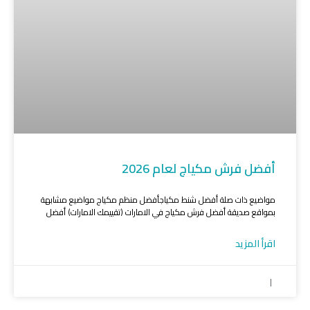
أفضل فرش مكياج لعام 2026
مواضيع ذات صلة أفضل شنط مكياجأفضل منظم مكياج مواضيع مشابهة
بمواقع صديقة أفضل فرش مكياج في الامارات (تقييمك الامارات) أفضل
اقرأ المزيد