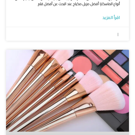
أنواع الماسكارا أفضل مزيل مكياج عند البحث عن أفضل قلم
اقرأ المزيد