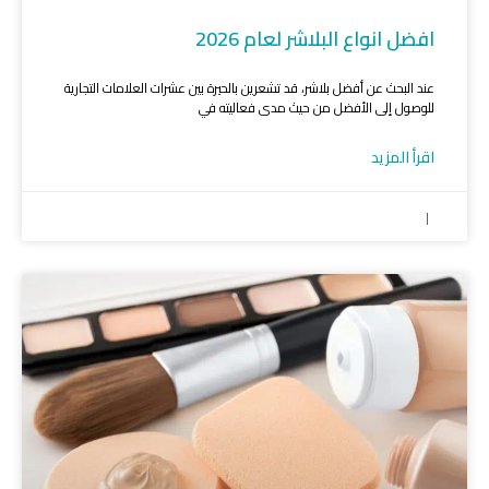
افضل انواع البلاشر لعام 2026
عند البحث عن أفضل بلاشر، قد تشعرين بالحيرة بين عشرات العلامات التجارية
للوصول إلى الأفضل من حيث مدى فعاليته في
اقرأ المزيد