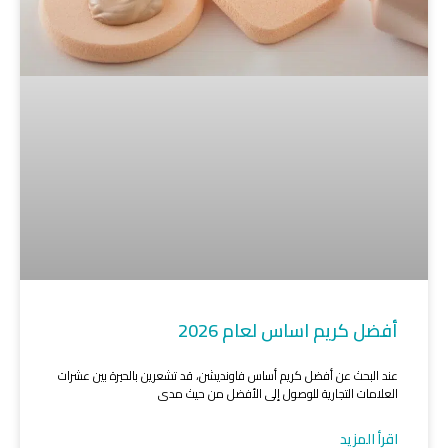
أفضل كريم اساس لعام 2026
عند البحث عن أفضل كريم أساس فاونديشن، قد تشعرين بالحيرة بين عشرات
العلامات التجارية للوصول إلى الأفضل من حيث مدى
اقرأ المزيد