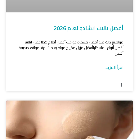
أفضل باليت ايشادو لعام 2026
مواضيع ذات صلة أفضل مسكرة حواجب أفضل أقلام كحلافضل ايلاينر
أفضل أنواع الماسكاراأفضل مزيل مكياج مواضيع مشابهة بمواقع صديقة
أفضل
اقرأ المزيد