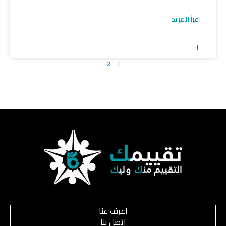
اقرأ المزيد
2
1
اعرف عنا
اتصل بنا